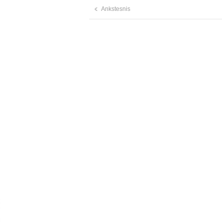
Ankstesnis