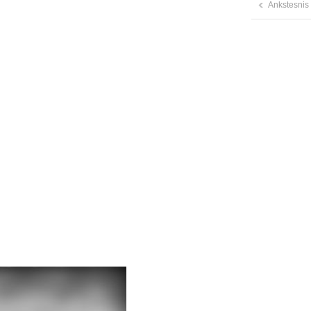
Ankstesnis