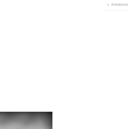
Ankstesnis